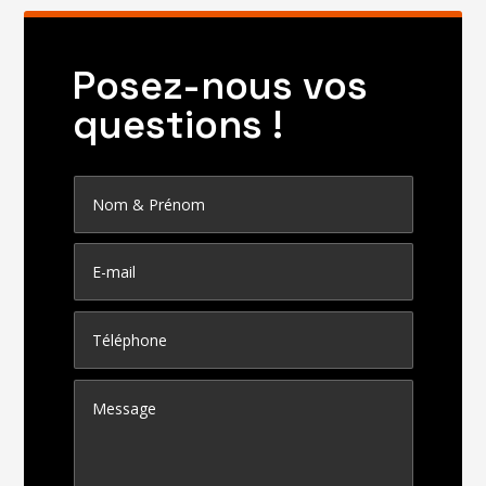
Posez-nous vos
questions !