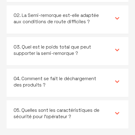
02. La Semi-remorque est-elle adaptée
aux conditions de route difficiles ?
03. Quel est le poids total que peut
supporter la semi-remorque ?
04. Comment se fait le déchargement
des produits ?
05. Quelles sont les caractéristiques de
sécurité pour l’opérateur ?