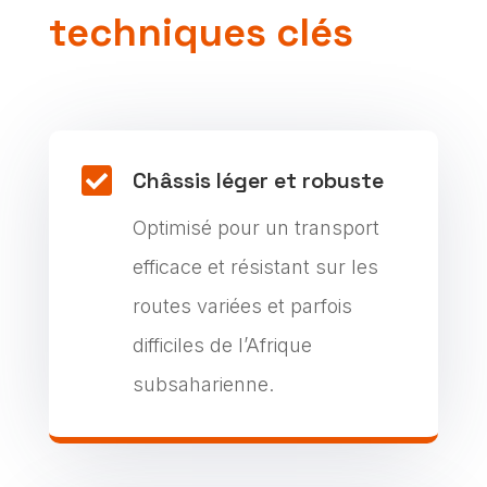
techniques clés

Châssis léger et robuste
Optimisé pour un transport
efficace et résistant sur les
routes variées et parfois
difficiles de l’Afrique
subsaharienne.