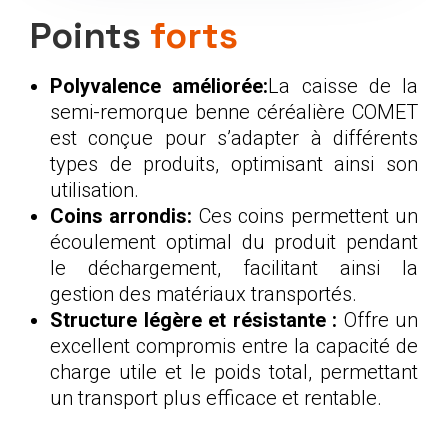
Points
forts
Polyvalence améliorée:
La caisse de la
semi-remorque benne céréalière COMET
est conçue pour s’adapter à différents
types de produits, optimisant ainsi son
utilisation.
Coins arrondis:
Ces coins permettent un
écoulement optimal du produit pendant
le déchargement, facilitant ainsi la
gestion des matériaux transportés.
Structure légère et résistante :
Offre un
excellent compromis entre la capacité de
charge utile et le poids total, permettant
un transport plus efficace et rentable.