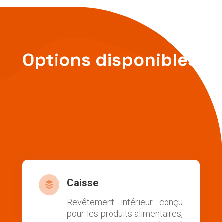
Options disponibles
Caisse

Revêtement intérieur conçu
pour les produits alimentaires,