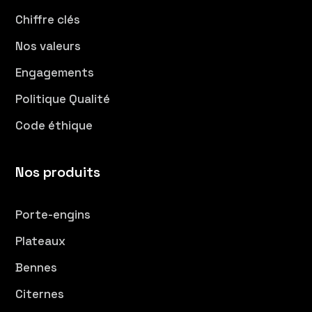
Chiffre clés
Nos valeurs
Engagements
Politique Qualité
Code éthique
Nos produits
Porte-engins
Plateaux
Bennes
Citernes