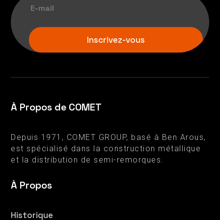
Inscrivez-vous
À Propos de COMET
Depuis 1971, COMET GROUP, basé à Ben Arous,
est spécialisé dans la construction métallique
et la distribution de semi-remorques.
À Propos
Historique