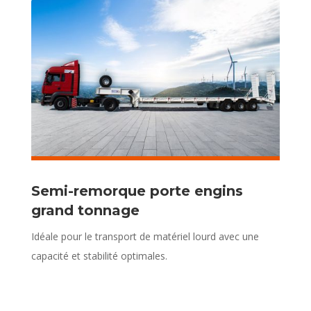
Semi-remorque porte engins
grand tonnage
Idéale pour le transport de matériel lourd avec une
capacité et stabilité optimales.