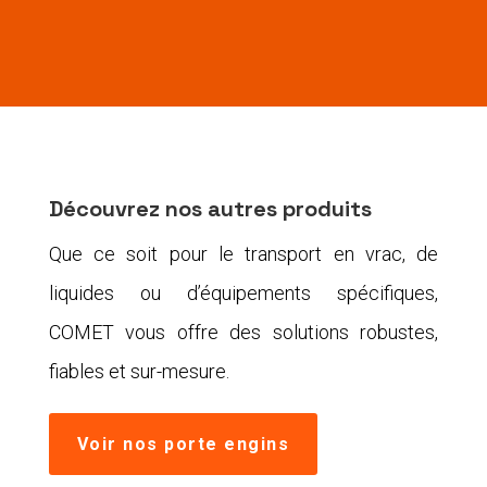
Découvrez nos autres produits
Que ce soit pour le transport en vrac, de
liquides ou d’équipements spécifiques,
COMET vous offre des solutions robustes,
fiables et sur-mesure.
Voir nos porte engins