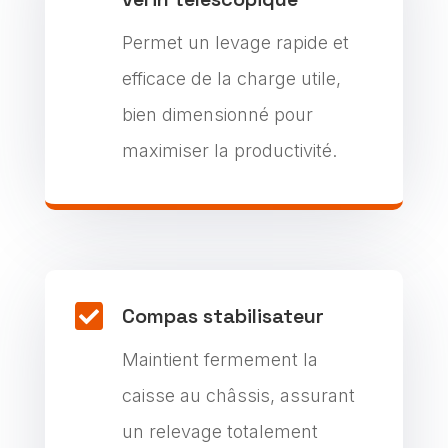
Permet un levage rapide et
efficace de la charge utile,
bien dimensionné pour
maximiser la productivité.

Compas stabilisateur
Maintient fermement la
caisse au châssis, assurant
un relevage totalement