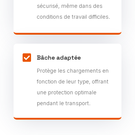
sécurisé, même dans des
conditions de travail difficiles.

Bâche adaptée
Protège les chargements en
fonction de leur type, offrant
une protection optimale
pendant le transport.