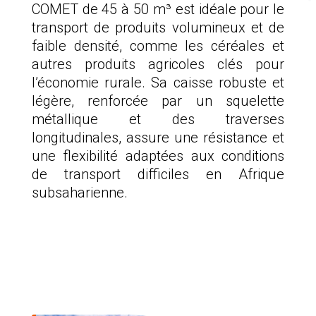
COMET de 45 à 50 m³ est idéale pour le
transport de produits volumineux et de
faible densité, comme les céréales et
autres produits agricoles clés pour
l’économie rurale. Sa caisse robuste et
légère, renforcée par un squelette
métallique et des traverses
longitudinales, assure une résistance et
une flexibilité adaptées aux conditions
de transport difficiles en Afrique
subsaharienne.