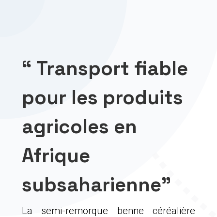
“ Transport fiable
pour les produits
agricoles en
Afrique
subsaharienne”
La semi-remorque benne céréalière