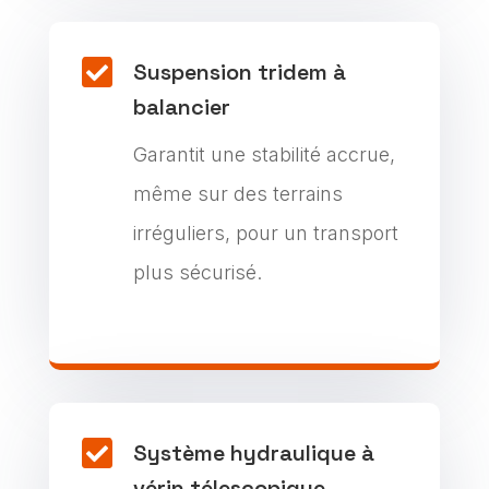

Suspension tridem à
balancier
Garantit une stabilité accrue,
même sur des terrains
irréguliers, pour un transport
plus sécurisé.

Système hydraulique à
vérin télescopique