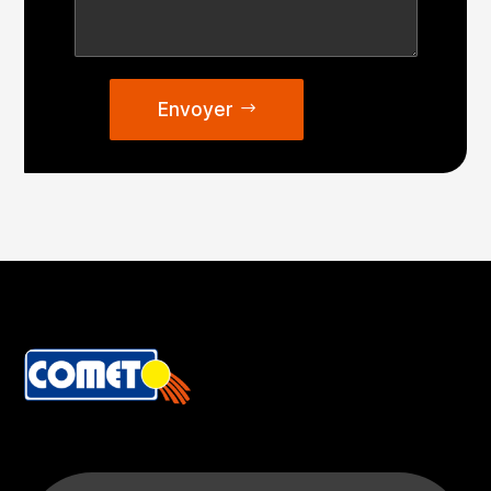
Envoyer