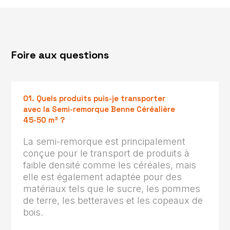
Foire aux questions
01. Quels produits puis-je transporter
avec la Semi-remorque Benne Céréalière
45-50 m³ ?
La semi-remorque est principalement
conçue pour le transport de produits à
faible densité comme les céréales, mais
elle est également adaptée pour des
matériaux tels que le sucre, les pommes
de terre, les betteraves et les copeaux de
bois.