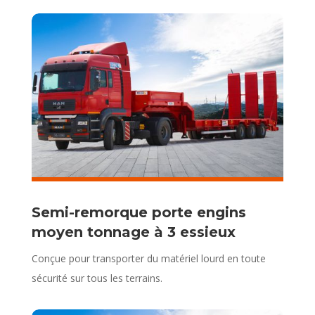
Semi-remorque porte engins
moyen tonnage à 3 essieux
Conçue pour transporter du matériel lourd en toute
sécurité sur tous les terrains.