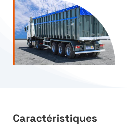
Caractéristiques