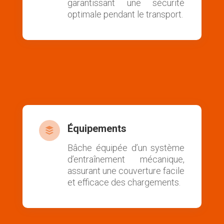
garantissant une sécurité
optimale pendant le transport.
Équipements

Bâche équipée d’un système
d’entraînement mécanique,
assurant une couverture facile
et efficace des chargements.