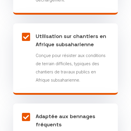

Utilisation sur chantiers en
Afrique subsaharienne
Conçue pour résister aux conditions
de terrain difficiles, typiques des
chantiers de travaux publics en
Afrique subsaharienne.

Adaptée aux bennages
fréquents