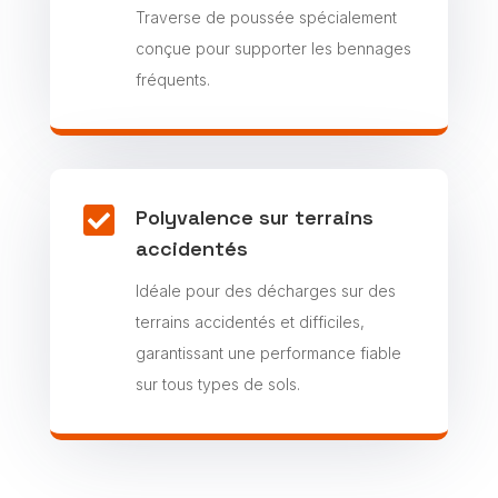
Traverse de poussée spécialement
conçue pour supporter les bennages
fréquents.

Polyvalence sur terrains
accidentés
Idéale pour des décharges sur des
terrains accidentés et difficiles,
garantissant une performance fiable
sur tous types de sols.