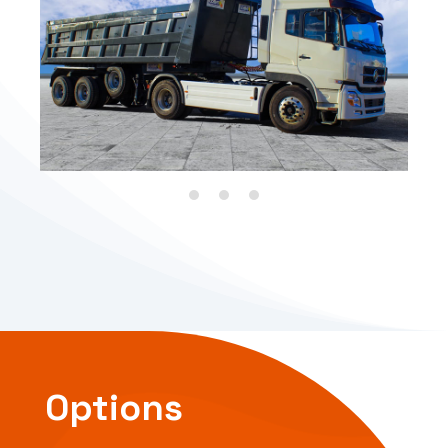
Options