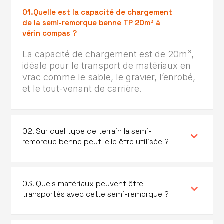
01.Quelle est la capacité de chargement
de la semi-remorque benne TP 20m³ à
vérin compas ?
La capacité de chargement est de 20m³,
idéale pour le transport de matériaux en
vrac comme le sable, le gravier, l’enrobé,
et le tout-venant de carrière.
02. Sur quel type de terrain la semi-
remorque benne peut-elle être utilisée ?
03. Quels matériaux peuvent être
transportés avec cette semi-remorque ?