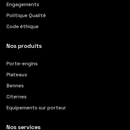
Engagements
Politique Qualité
Code éthique
Nos produits
Porte-engins
Plateaux
Bennes
Citernes
Equipements sur porteur
Nos services