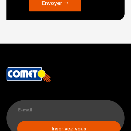
Envoyer
Inscrivez-vous