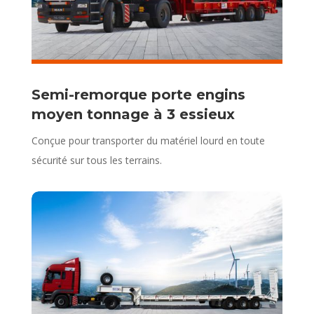
Semi-remorque porte engins
moyen tonnage à 3 essieux
Conçue pour transporter du matériel lourd en toute
sécurité sur tous les terrains.