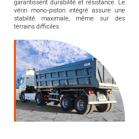
garantissent durabilité et résistance. Le
vérin mono-piston intégré assure une
stabilité maximale, même sur des
terrains difficiles.