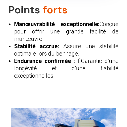
Points
forts
Manœuvrabilité exceptionnelle:
Conçue
pour offrir une grande facilité de
manœuvre.
Stabilité accrue:
Assure une stabilité
optimale lors du bennage.
Endurance confirmée :
ÉGarantie d’une
longévité et d’une fiabilité
exceptionnelles.