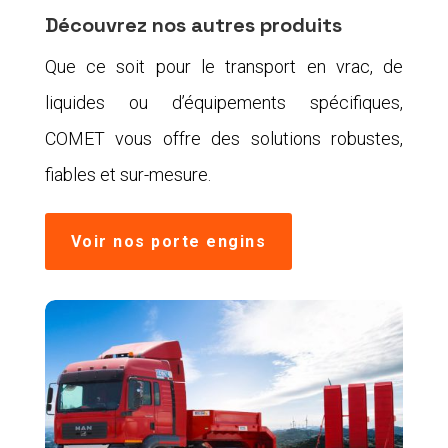
Découvrez nos autres produits
Que ce soit pour le transport en vrac, de
liquides ou d’équipements spécifiques,
COMET vous offre des solutions robustes,
fiables et sur-mesure.
Voir nos porte engins