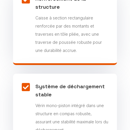
structure
Caisse à section rectangulaire
renforcée par des montants et
traverses en tôle pliée, avec une
traverse de poussée robuste pour
une durabilité accrue.

Système de déchargement
stable
Vérin mono-piston intégré dans une
structure en compas robuste,
assurant une stabilité maximale lors du
déchargement.