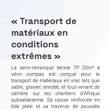
« Transport de
matériaux en
conditions
extrêmes »
La semi-remorque benne TP 20m³ à
vérin compas est conçue pour le
transport de matériaux en vrac tels que
sable, gravier, enrobé, et tout-venant de
carrière sur les chantiers d’Afrique
subsaharienne. Sa caisse renforcée en
tôle pliée et sa traverse de poussée