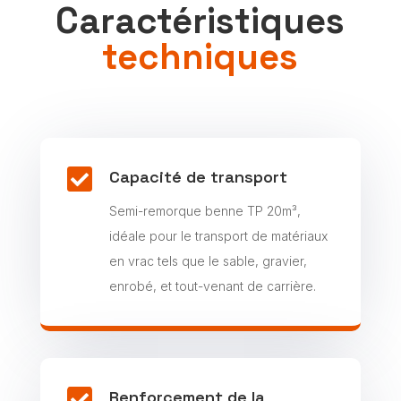
Caractéristiques
techniques

Capacité de transport
Semi-remorque benne TP 20m³,
idéale pour le transport de matériaux
en vrac tels que le sable, gravier,
enrobé, et tout-venant de carrière.

Renforcement de la