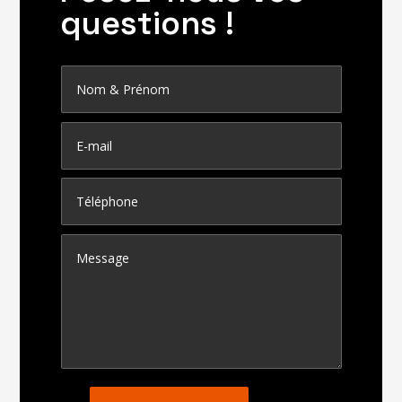
questions !