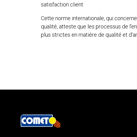
satisfaction client.
Cette norme internationale, qui concer
qualité, atteste que les processus de l’
plus strictes en matière de qualité et d’a