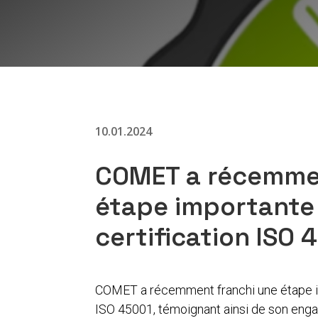
10.01.2024
COMET a récemmen
étape importante
certification ISO 
COMET a récemment franchi une étape im
ISO 45001, témoignant ainsi de son enga