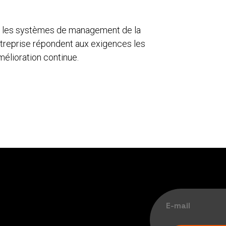
ne les systèmes de management de la
entreprise répondent aux exigences les
mélioration continue.