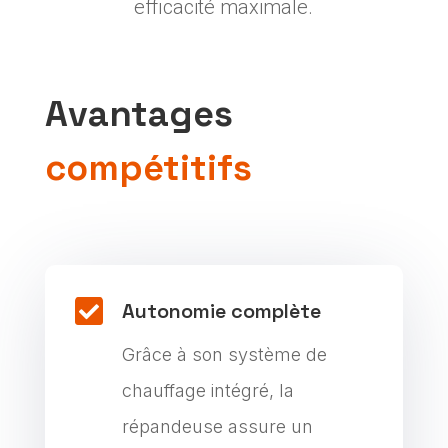
efficacité maximale.
Avantages
compétitifs

Autonomie complète
Grâce à son système de
chauffage intégré, la
répandeuse assure un