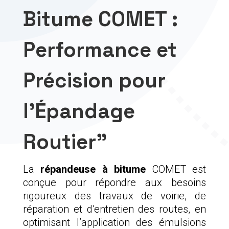
Bitume COMET :
Performance et
Précision pour
l’Épandage
Routier”
La
répandeuse à bitume
COMET est
conçue pour répondre aux besoins
rigoureux des travaux de voirie, de
réparation et d’entretien des routes, en
optimisant l’application des émulsions