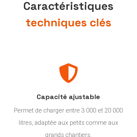
Caractéristiques
techniques clés

Capacité ajustable
Permet de charger entre 3 000 et 20 000
litres, adaptée aux petits comme aux
grands chantiers.