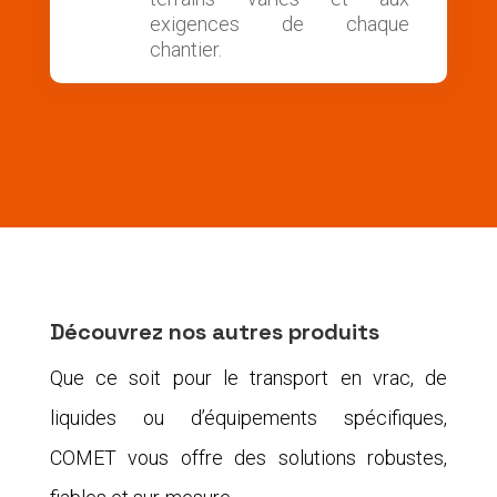
exigences de chaque
chantier.
Découvrez nos autres produits
Que ce soit pour le transport en vrac, de
liquides ou d’équipements spécifiques,
COMET vous offre des solutions robustes,