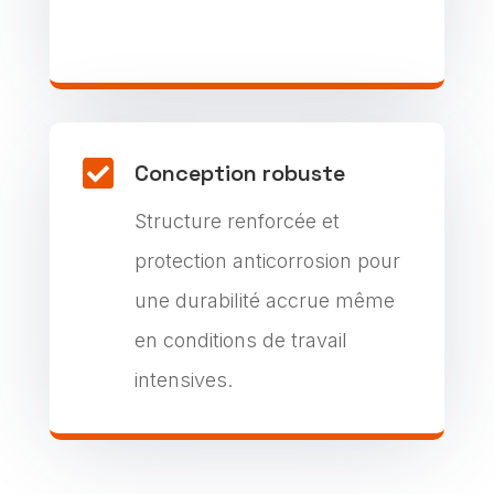

Conception robuste
Structure renforcée et
protection anticorrosion pour
une durabilité accrue même
en conditions de travail
intensives.