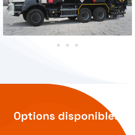
Options disponibles