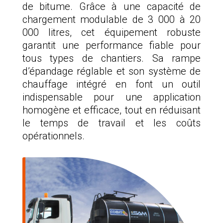
de bitume. Grâce à une capacité de
chargement modulable de 3 000 à 20
000 litres, cet équipement robuste
garantit une performance fiable pour
tous types de chantiers. Sa rampe
d’épandage réglable et son système de
chauffage intégré en font un outil
indispensable pour une application
homogène et efficace, tout en réduisant
le temps de travail et les coûts
opérationnels.