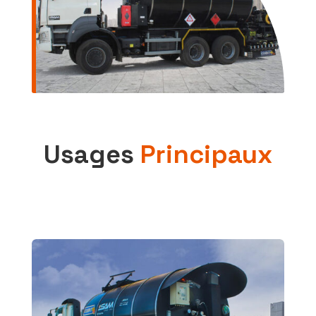
Usages
Principaux