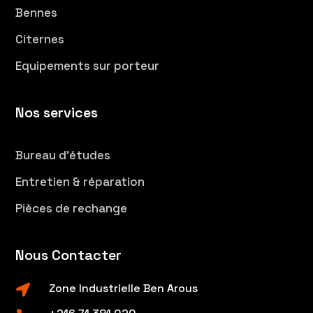
Bennes
Citernes
Equipements sur porteur
Nos services
Bureau d’études
Entretien & réparation
Pièces de rechange
Nous Contacter
Zone Industrielle Ben Arous
