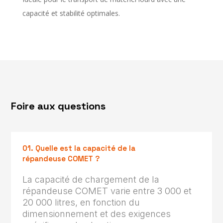
capacité et stabilité optimales.
Foire aux questions
01. Quelle est la capacité de la
répandeuse COMET ?
La capacité de chargement de la
répandeuse COMET varie entre 3 000 et
20 000 litres, en fonction du
dimensionnement et des exigences