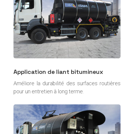
Application de liant bitumineux
Améliore la durabilité des surfaces routières
pour un entretien à long terme.