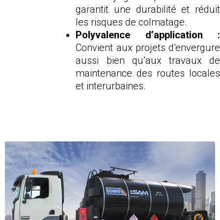
garantit une durabilité et réduit
les risques de colmatage.
Polyvalence d’application :
Convient aux projets d’envergure
aussi bien qu’aux travaux de
maintenance des routes locales
et interurbaines.