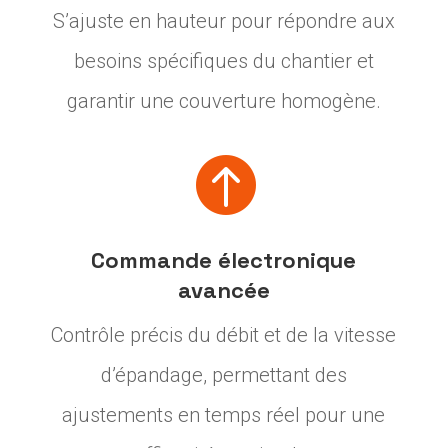
S’ajuste en hauteur pour répondre aux
besoins spécifiques du chantier et
garantir une couverture homogène.

Commande électronique
avancée
Contrôle précis du débit et de la vitesse
d’épandage, permettant des
ajustements en temps réel pour une