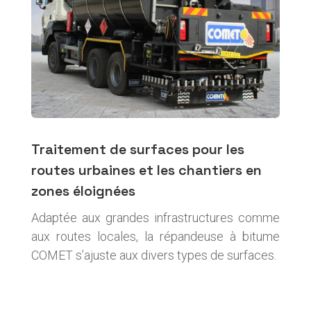
Traitement de surfaces pour les
routes urbaines et les chantiers en
zones éloignées
Adaptée aux grandes infrastructures comme
aux routes locales, la répandeuse à bitume
COMET s’ajuste aux divers types de surfaces.