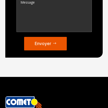
Envoyer