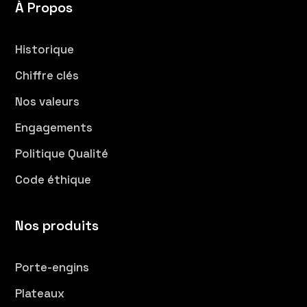
À Propos
Historique
Chiffre clés
Nos valeurs
Engagements
Politique Qualité
Code éthique
Nos produits
Porte-engins
Plateaux