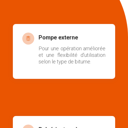
Pompe externe

Pour une opération améliorée
et une flexibilité d’utilisation
selon le type de bitume.