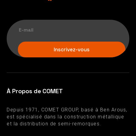
Inscrivez-vous
À Propos de COMET
Depuis 1971, COMET GROUP, basé à Ben Arous,
est spécialisé dans la construction métallique
et la distribution de semi-remorques.