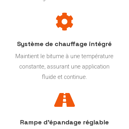

Système de chauffage intégré
Maintient le bitume à une température
constante, assurant une application
fluide et continue.

Rampe d’épandage réglable