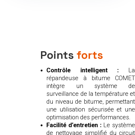
Points
forts
Contrôle intelligent :
L
répandeuse à bitume COMET
intègre un système de
surveillance de la température et
du niveau de bitume, permettant
une utilisation sécurisée et une
optimisation des performances.
Facilité d’entretien :
Le système
de nettoyage simplifié du circuit