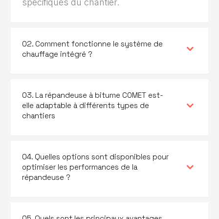
spécifiques du chantier.
02. Comment fonctionne le système de
chauffage intégré ?
03. La répandeuse à bitume COMET est-
elle adaptable à différents types de
chantiers
04. Quelles options sont disponibles pour
optimiser les performances de la
répandeuse ?
05. Quels sont les principaux avantages