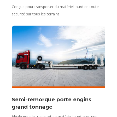
Conçue pour transporter du matériel lourd en toute
sécurité sur tous les terrains.
Semi-remorque porte engins
grand tonnage
Idéale pour le transport de matériel lourd avec une