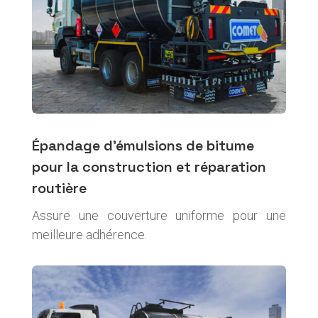
Épandage d’émulsions de bitume
pour la construction et réparation
routière
Assure une couverture uniforme pour une
meilleure adhérence.