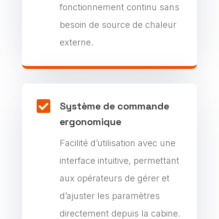
fonctionnement continu sans
besoin de source de chaleur
externe.

Système de commande
ergonomique
Facilité d’utilisation avec une
interface intuitive, permettant
aux opérateurs de gérer et
d’ajuster les paramètres
directement depuis la cabine.