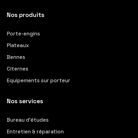
Nos produits
Porte-engins
Plateaux
Bennes
Citernes
Equipements sur porteur
Nos services
Bureau d’études
Entretien & réparation