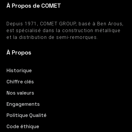
À Propos de COMET
Depuis 1971, COMET GROUP, basé à Ben Arous,
est spécialisé dans la construction métallique
et la distribution de semi-remorques.
À Propos
Historique
Chiffre clés
Nos valeurs
Engagements
Politique Qualité
Code éthique