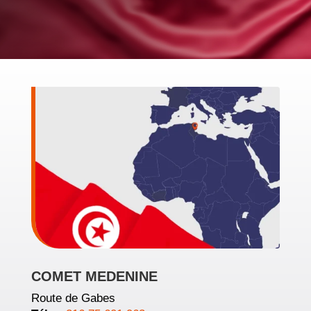
COMET MEDENINE
Route de Gabes