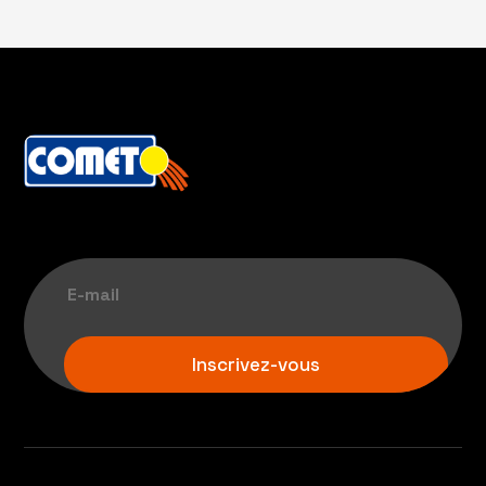
Inscrivez-vous