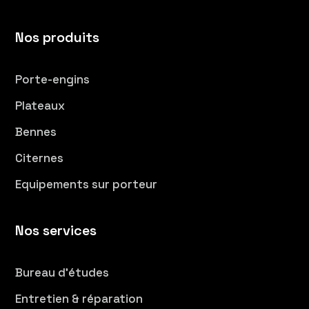
Nos produits
Porte-engins
Plateaux
Bennes
Citernes
Equipements sur porteur
Nos services
Bureau d’études
Entretien & réparation