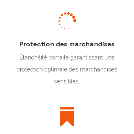

Protection des marchandises
Étanchéité parfaite garantissant une
protection optimale des marchandises
sensibles.
