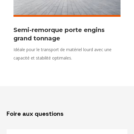
Semi-remorque porte engins
grand tonnage
Idéale pour le transport de matériel lourd avec une
capacité et stabilité optimales.
Foire aux questions