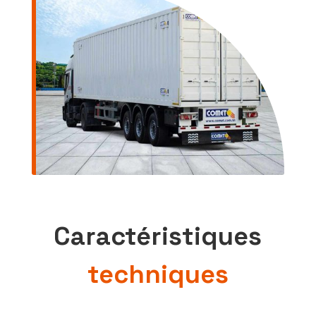
Caractéristiques
techniques