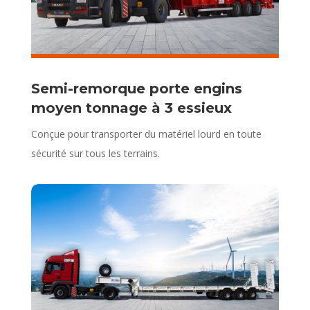
Semi-remorque porte engins
moyen tonnage à 3 essieux
Conçue pour transporter du matériel lourd en toute
sécurité sur tous les terrains.