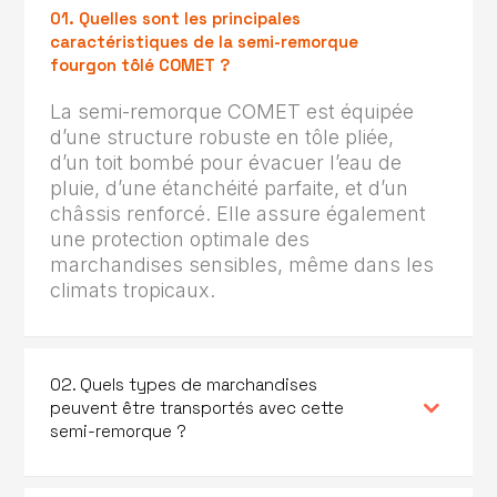
01. Quelles sont les principales
caractéristiques de la semi-remorque
fourgon tôlé COMET ?
La semi-remorque COMET est équipée
d’une structure robuste en tôle pliée,
d’un toit bombé pour évacuer l’eau de
pluie, d’une étanchéité parfaite, et d’un
châssis renforcé. Elle assure également
une protection optimale des
marchandises sensibles, même dans les
climats tropicaux.
02. Quels types de marchandises
peuvent être transportés avec cette
semi-remorque ?