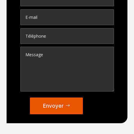
Envoyer