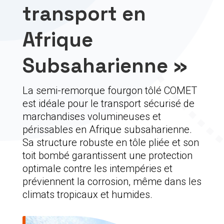
transport en
Afrique
Subsaharienne »
La semi-remorque fourgon tôlé COMET
est idéale pour le transport sécurisé de
marchandises volumineuses et
périssables en Afrique subsaharienne.
Sa structure robuste en tôle pliée et son
toit bombé garantissent une protection
optimale contre les intempéries et
préviennent la corrosion, même dans les
climats tropicaux et humides.