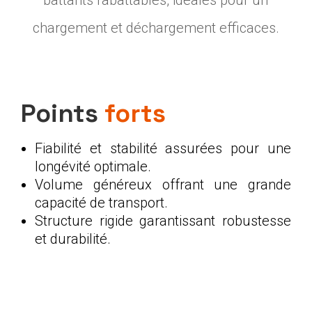
chargement et déchargement efficaces.
Points
forts
Fiabilité et stabilité assurées pour une
longévité optimale.
Volume généreux offrant une grande
capacité de transport.
Structure rigide garantissant robustesse
et durabilité.