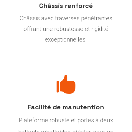
Châssis renforcé
Châssis avec traverses pénétrantes
offrant une robustesse et rigidité
exceptionnelles.

Facilité de manutention
Plateforme robuste et portes à deux
battants rabattables, idéales pour un