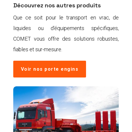
Découvrez nos autres produits
Que ce soit pour le transport en vrac, de
liquides ou d’équipements spécifiques,
COMET vous offre des solutions robustes,
fiables et sur-mesure.
Voir nos porte engins