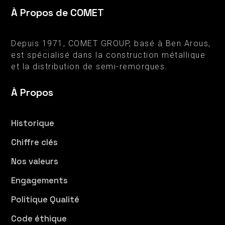
À Propos de COMET
Depuis 1971, COMET GROUP, basé à Ben Arous,
est spécialisé dans la construction métallique
et la distribution de semi-remorques.
À Propos
Historique
Chiffre clés
Nos valeurs
Engagements
Politique Qualité
Code éthique