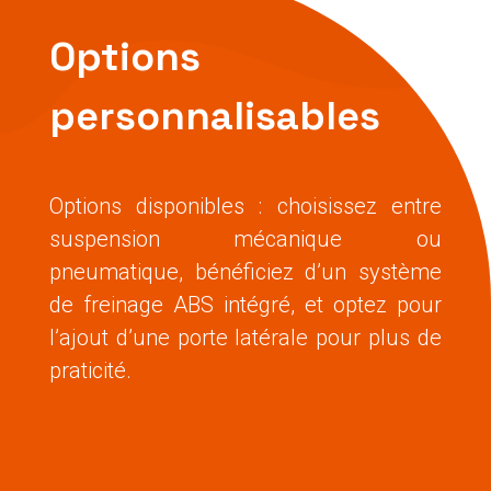
Options
personnalisables
Options disponibles : choisissez entre
suspension mécanique ou
pneumatique, bénéficiez d’un système
de freinage ABS intégré, et optez pour
l’ajout d’une porte latérale pour plus de
praticité.