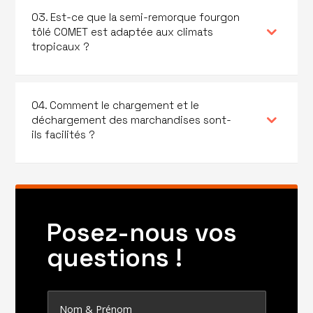
03. Est-ce que la semi-remorque fourgon
tôlé COMET est adaptée aux climats
tropicaux ?
04. Comment le chargement et le
déchargement des marchandises sont-
ils facilités ?
Posez-nous vos
questions !